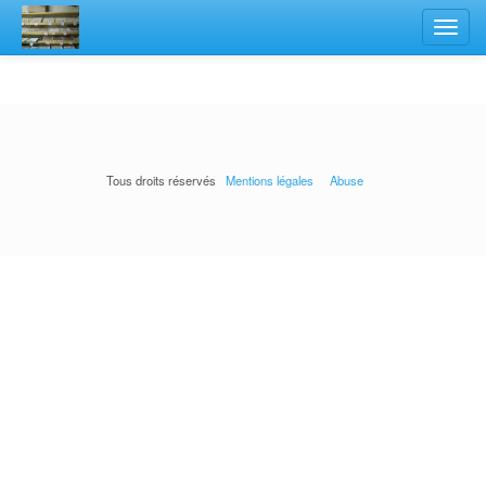
Toggl
navig
Tous droits réservés
Mentions légales
Abuse